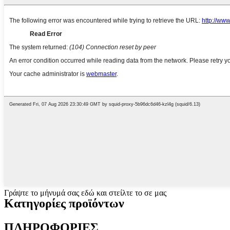
Γράψτε το μήνυμά σας εδώ και στείλτε το σε μας
Κατηγορίες προϊόντων
ΠΛΗΡΟΦΟΡΙΕΣ