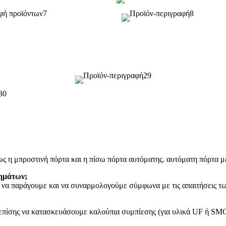
ως η μπροστινή πόρτα και η πίσω πόρτα αυτόματης. αυτόματη πόρτα μ
τημάτων;
ε να παράγουμε και να συναρμολογούμε σύμφωνα με τις απαιτήσεις τ
πίσης να κατασκευάσουμε καλούπια συμπίεσης (για υλικά UF ή SMC)