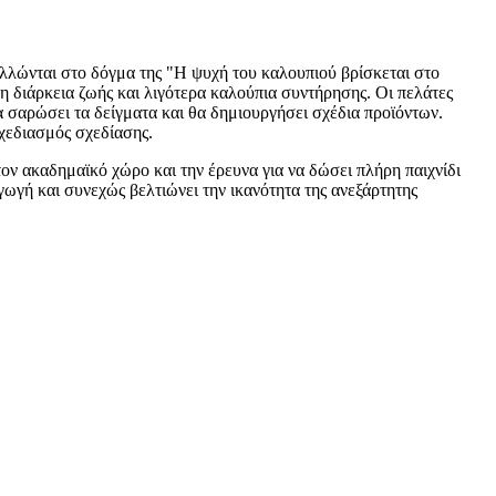
λλώνται στο δόγμα της "Η ψυχή του καλουπιού βρίσκεται στο
 διάρκεια ζωής και λιγότερα καλούπια συντήρησης. Οι πελάτες
σαρώσει τα δείγματα και θα δημιουργήσει σχέδια προϊόντων.
χεδιασμός σχεδίασης.
τον ακαδημαϊκό χώρο και την έρευνα για να δώσει πλήρη παιχνίδι
ωγή και συνεχώς βελτιώνει την ικανότητα της ανεξάρτητης