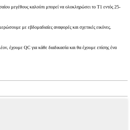
εσαίου μεγέθους καλούπι μπορεί να ολοκληρώσει το T1 εντός 25-
μερώσουμε με εβδομαδιαίες αναφορές και σχετικές εικόνες.
λέον, έχουμε QC για κάθε διαδικασία και θα έχουμε επίσης ένα