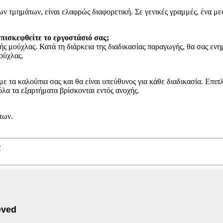
ων τμημάτων, είναι ελαφρώς διαφορετική. Σε γενικές γραμμές, ένα μ
πισκεφθείτε το εργοστάσιό σας;
 μούχλας. Κατά τη διάρκεια της διαδικασίας παραγωγής, θα σας ενη
ούχλας.
 τα καλούπια σας και θα είναι υπεύθυνος για κάθε διαδικασία. Επιπ
λα τα εξαρτήματα βρίσκονται εντός ανοχής.
των.
ν