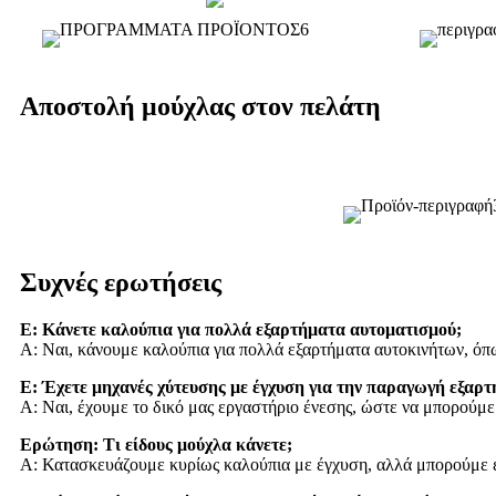
Αποστολή μούχλας στον πελάτη
Συχνές ερωτήσεις
Ε: Κάνετε καλούπια για πολλά εξαρτήματα αυτοματισμού;
Α: Ναι, κάνουμε καλούπια για πολλά εξαρτήματα αυτοκινήτων, όπ
Ε: Έχετε μηχανές χύτευσης με έγχυση για την παραγωγή εξαρ
Α: Ναι, έχουμε το δικό μας εργαστήριο ένεσης, ώστε να μπορούμ
Ερώτηση: Τι είδους μούχλα κάνετε;
Α: Κατασκευάζουμε κυρίως καλούπια με έγχυση, αλλά μπορούμε ε