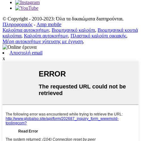
© Copyright - 2010-2023: Όλα τα δικαιώματα διατηρούνται.
Πληροφορικός
-
Amp mobile
Καλούπια αυτοκινήτων
,
Βιομηχανικό καλούπι
,
Βιομηχανικά κουτιά
καλούπια
,
Καλούπι αυτοκινήτων
,
Πλαστικό καλούπι οικιακής
,
Μέρη αυτοκινήτων χύτευσης με έγχυση
,
Αποστολή email
x