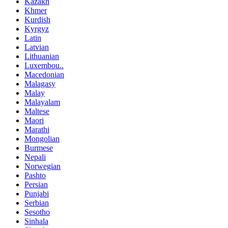
Kazakh
Khmer
Kurdish
Kyrgyz
Latin
Latvian
Lithuanian
Luxembou..
Macedonian
Malagasy
Malay
Malayalam
Maltese
Maori
Marathi
Mongolian
Burmese
Nepali
Norwegian
Pashto
Persian
Punjabi
Serbian
Sesotho
Sinhala