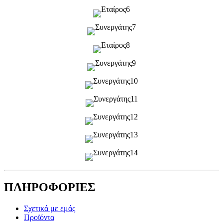
ΠΛΗΡΟΦΟΡΙΕΣ
Σχετικά με εμάς
Προϊόντα