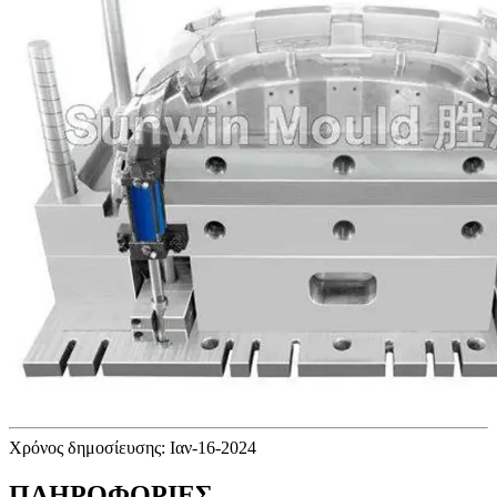
Χρόνος δημοσίευσης: Ιαν-16-2024
ΠΛΗΡΟΦΟΡΙΕΣ